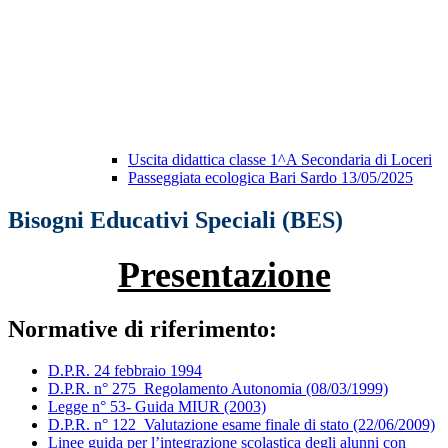
Uscita didattica classe 1^A Secondaria di Loceri
Passeggiata ecologica Bari Sardo 13/05/2025
Bisogni Educativi Speciali (BES)
Presentazione
Normative di riferimento:
D.P.R. 24 febbraio 1994
D.P.R. n° 275_Regolamento Autonomia (08/03/1999)
Legge n° 53- Guida MIUR (2003)
D.P.R. n° 122_Valutazione esame finale di stato (22/06/2009)
Linee guida per l’integrazione scolastica degli alunni con