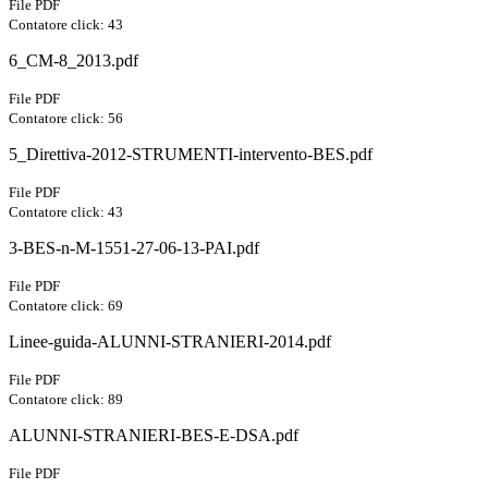
File PDF
Contatore click: 43
6_CM-8_2013.pdf
File PDF
Contatore click: 56
5_Direttiva-2012-STRUMENTI-intervento-BES.pdf
File PDF
Contatore click: 43
3-BES-n-M-1551-27-06-13-PAI.pdf
File PDF
Contatore click: 69
Linee-guida-ALUNNI-STRANIERI-2014.pdf
File PDF
Contatore click: 89
ALUNNI-STRANIERI-BES-E-DSA.pdf
File PDF