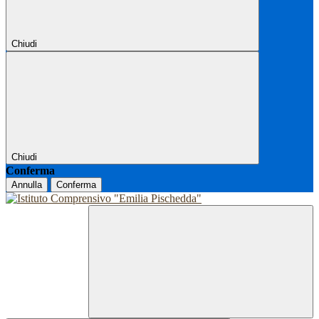
Chiudi
Chiudi
Conferma
Annulla
Conferma