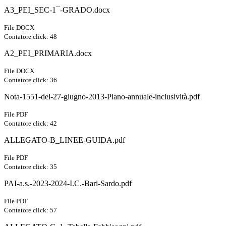
A3_PEI_SEC-1¯-GRADO.docx
File DOCX
Contatore click: 48
A2_PEI_PRIMARIA.docx
File DOCX
Contatore click: 36
Nota-1551-del-27-giugno-2013-Piano-annuale-inclusività.pdf
File PDF
Contatore click: 42
ALLEGATO-B_LINEE-GUIDA.pdf
File PDF
Contatore click: 35
PAI-a.s.-2023-2024-I.C.-Bari-Sardo.pdf
File PDF
Contatore click: 57