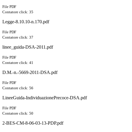
File PDF
Contatore click: 35
Legge-8.10.10-n.170.pdf
File PDF
Contatore click: 37
linee_guida-DSA-2011.pdf
File PDF
Contatore click: 41
D.M.-n.-5669-2011-DSA.pdf
File PDF
Contatore click: 56
LineeGuida-IndividuazionePrecoce-DSA.pdf
File PDF
Contatore click: 50
2-BES-CM-8-06-03-13-PDP.pdf