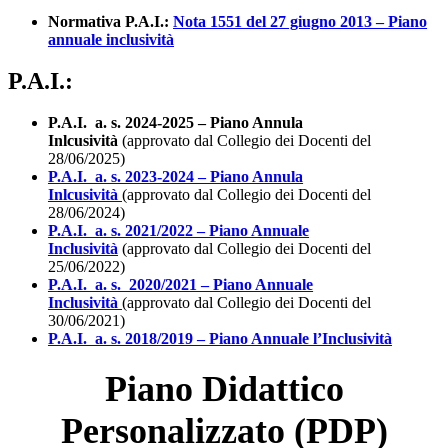
Normativa P.A.I.:
Nota 1551 del 27 giugno 2013 – Piano
annuale inclusività
P.A.I.:
P.A.I. a. s. 2024-2025 – Piano Annula
Inlcusività
(approvato dal Collegio dei Docenti del
28/06/2025)
P.A.I. a. s. 2023-2024 – Piano Annula
Inlcusività
(approvato dal Collegio dei Docenti del
28/06/2024)
P.A.I. a. s. 2021/2022 – Piano Annuale
Inclusività
(approvato dal Collegio dei Docenti del
25/06/2022)
P.A.I. a. s. 2020/2021 – Piano Annuale
Inclusività
(approvato dal Collegio dei Docenti del
30/06/2021)
P.A.I. a. s. 2018/2019 – Piano Annuale l’Inclusività
Piano Didattico
Personalizzato (PDP)