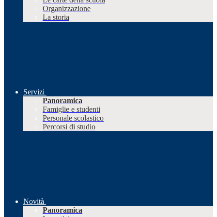
Organizzazione
La storia
Servizi
Panoramica
Famiglie e studenti
Personale scolastico
Percorsi di studio
Novità
Panoramica