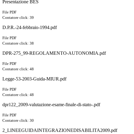
Presentazione BES
File PDF
Contatore click: 39
D.P.R.-24-febbraio-1994.pdf
File PDF
Contatore click: 38
DPR-275_99-REGOLAMENTO-AUTONOMIA.pdf
File PDF
Contatore click: 48
Legge-53-2003-Guida-MIUR.pdf
File PDF
Contatore click: 48
dpr122_2009-valutazione-esame-finale-di-stato-.pdf
File PDF
Contatore click: 30
2_LINEEGUIDAINTEGRAZIONEDISABILITA2009.pdf