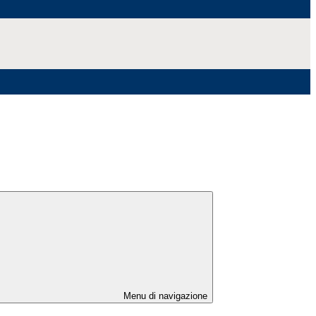
Menu di navigazione