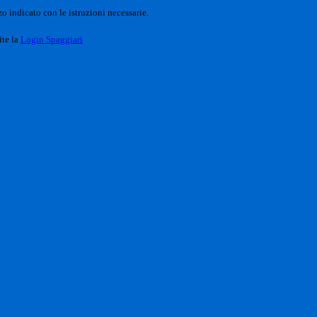
o indicato con le istruzioni necessarie.
ite la
Login Spaggiari