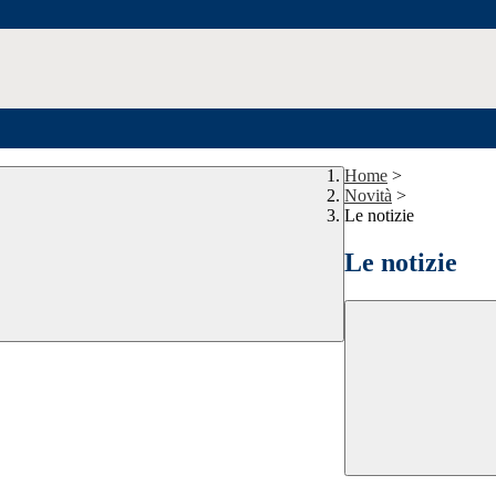
Home
>
Novità
>
Le notizie
Le notizie