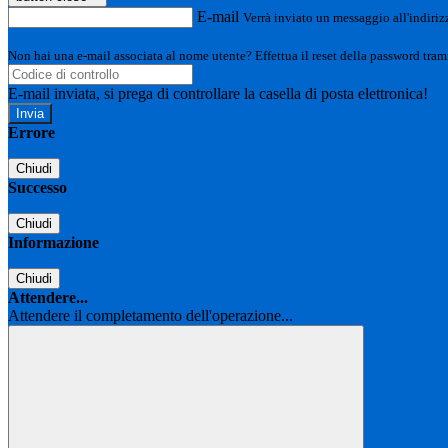
E-mail
Verrà inviato un messaggio all'indirizz
Non hai una e-mail associata al nome utente? Effettua il reset della password tram
E-mail inviata, si prega di controllare la casella di posta elettronica!
Errore
Chiudi
Successo
Chiudi
Informazione
Chiudi
Attendere...
Attendere il completamento dell'operazione...