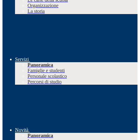
Organizzazione
La storia
Servizi
Panoramica
Famiglie e studenti
Personale scolastico
Percorsi di studio
Novità
Panoramica