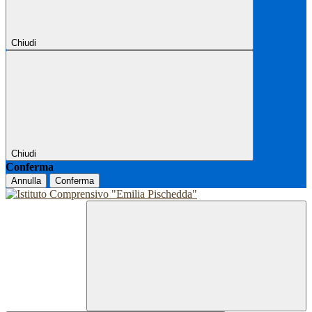
Chiudi
Chiudi
Conferma
Annulla
Conferma