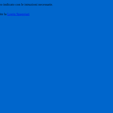
o indicato con le istruzioni necessarie.
ite la
Login Spaggiari