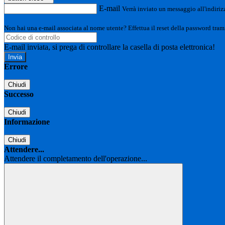
E-mail
Verrà inviato un messaggio all'indirizz
Non hai una e-mail associata al nome utente? Effettua il reset della password tram
E-mail inviata, si prega di controllare la casella di posta elettronica!
Errore
Chiudi
Successo
Chiudi
Informazione
Chiudi
Attendere...
Attendere il completamento dell'operazione...