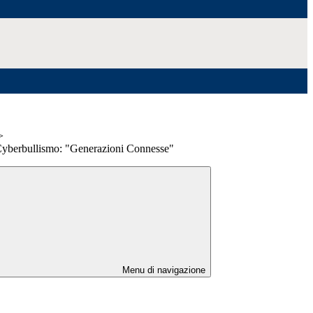
>
Cyberbullismo: "Generazioni Connesse"
Menu di navigazione