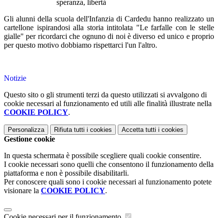
Gli alunni della scuola dell'Infanzia di Cardedu hanno realizzato un
cartellone ispirandosi alla storia intitolata "Le farfalle con le stelle
gialle" per ricordarci che ognuno di noi è diverso ed unico e proprio
per questo motivo dobbiamo rispettarci l'un l'altro.
Notizie
Questo sito o gli strumenti terzi da questo utilizzati si avvalgono di
cookie necessari al funzionamento ed utili alle finalità illustrate nella
COOKIE POLICY
.
Personalizza
Rifiuta tutti
i cookies
Accetta tutti
i cookies
Gestione cookie
In questa schermata è possibile scegliere quali cookie consentire.
I cookie necessari sono quelli che consentono il funzionamento della
piattaforma e non è possibile disabilitarli.
Per conoscere quali sono i cookie necessari al funzionamento potete
visionare la
COOKIE POLICY
.
Cookie necessari per il funzionamento