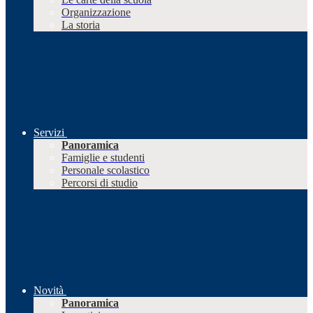
Organizzazione
La storia
Servizi
Panoramica
Famiglie e studenti
Personale scolastico
Percorsi di studio
Novità
Panoramica