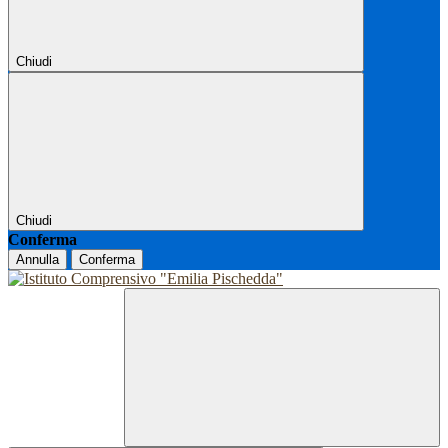
Chiudi
Chiudi
Conferma
Annulla
Conferma