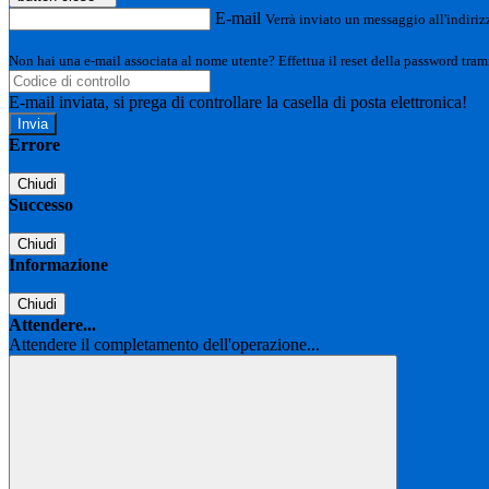
E-mail
Verrà inviato un messaggio all'indirizz
Non hai una e-mail associata al nome utente? Effettua il reset della password tram
E-mail inviata, si prega di controllare la casella di posta elettronica!
Errore
Chiudi
Successo
Chiudi
Informazione
Chiudi
Attendere...
Attendere il completamento dell'operazione...