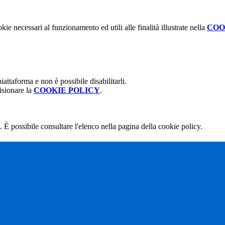
kie necessari al funzionamento ed utili alle finalità illustrate nella
COO
attaforma e non è possibile disabilitarli.
isionare la
COOKIE POLICY
.
 È possibile consultare l'elenco nella pagina della cookie policy.