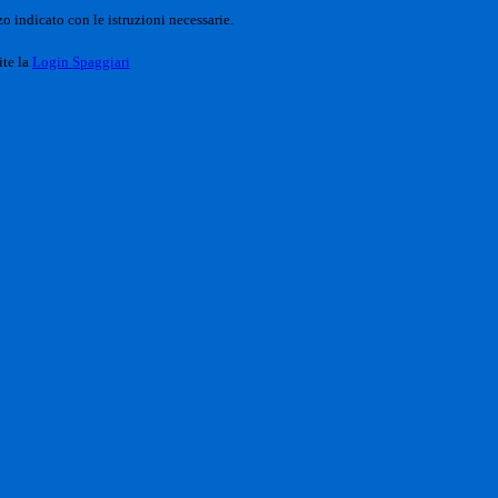
o indicato con le istruzioni necessarie.
ite la
Login Spaggiari