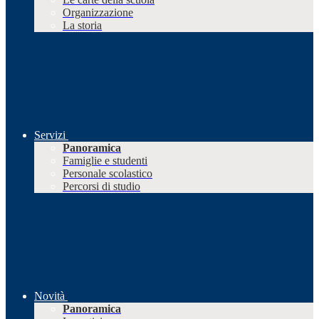
Organizzazione
La storia
Servizi
Panoramica
Famiglie e studenti
Personale scolastico
Percorsi di studio
Novità
Panoramica