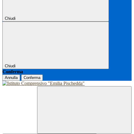
Chiudi
Chiudi
Conferma
Annulla
Conferma