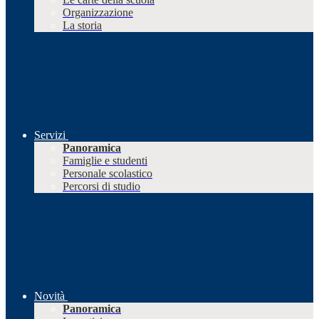
Organizzazione
La storia
Servizi
Panoramica
Famiglie e studenti
Personale scolastico
Percorsi di studio
Novità
Panoramica