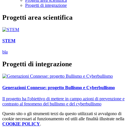
Progetti area scientifica
Progetti di integrazione
Progetti area scientifica
STEM
bla
Progetti di integrazione
Generazioni Connesse: progetto Bullismo e Cyberbullismo
Il progetto ha l'obiettivo di mettere in campo azioni di prevenzione e
contrasto al fenomeno del bullismo e del cyberbullismo
Questo sito o gli strumenti terzi da questo utilizzati si avvalgono di
cookie necessari al funzionamento ed utili alle finalità illustrate nella
COOKIE POLICY
.