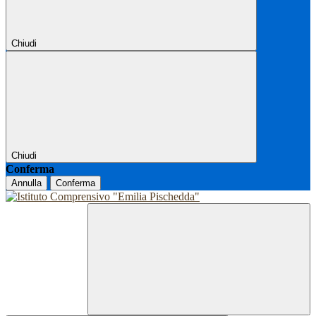
Chiudi
Chiudi
Conferma
Annulla
Conferma