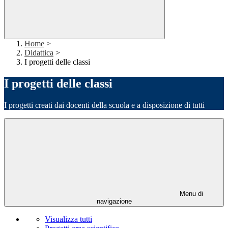
Home
>
Didattica
>
I progetti delle classi
I progetti delle classi
I progetti creati dai docenti della scuola e a disposizione di tutti
Menu di
navigazione
Visualizza tutti