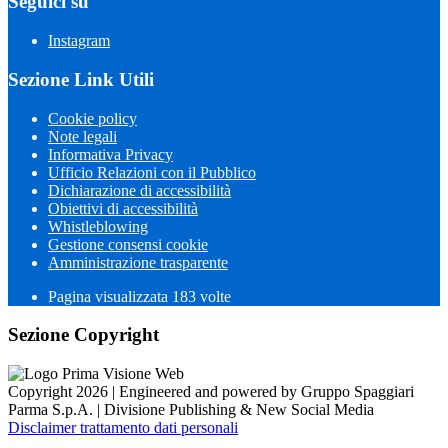
Seguici su
Instagram
Sezione Link Utili
Cookie policy
Note legali
Informativa Privacy
Ufficio Relazioni con il Pubblico
Dichiarazione di accessibilità
Obiettivi di accessibilità
Whistleblowing
Gestione consensi cookie
Amministrazione trasparente
Pagina visualizzata
183
volte
Sezione Copyright
Copyright 2026 | Engineered and powered by Gruppo Spaggiari
Parma S.p.A. | Divisione Publishing & New Social Media
Disclaimer trattamento dati personali