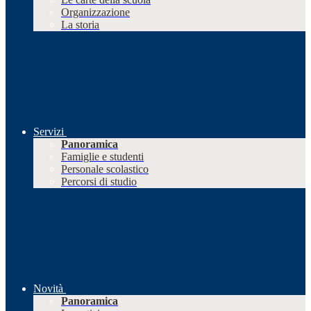
Organizzazione
La storia
Servizi
Panoramica
Famiglie e studenti
Personale scolastico
Percorsi di studio
Novità
Panoramica