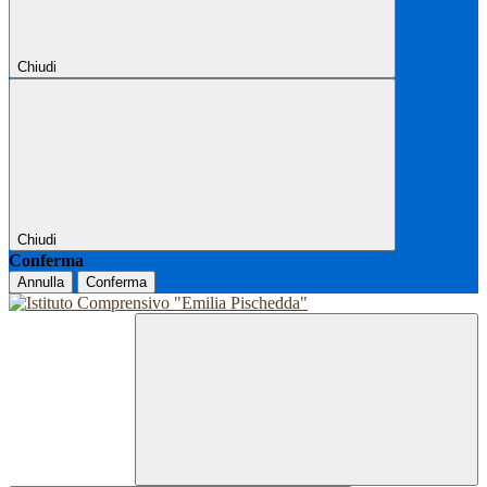
Chiudi
Chiudi
Conferma
Annulla
Conferma