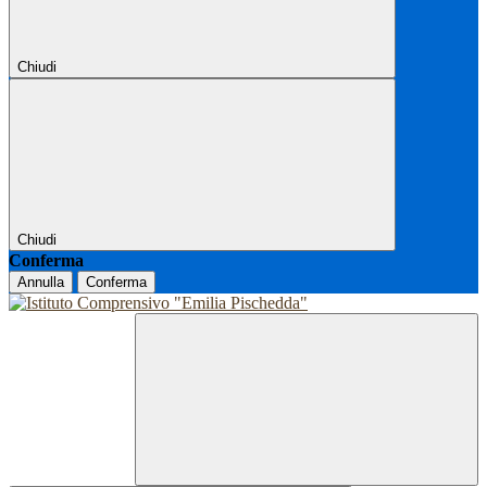
Chiudi
Chiudi
Conferma
Annulla
Conferma