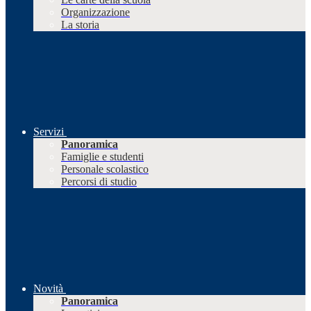
Organizzazione
La storia
Servizi
Panoramica
Famiglie e studenti
Personale scolastico
Percorsi di studio
Novità
Panoramica