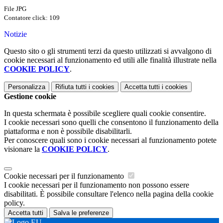
File JPG
Contatore click: 109
Notizie
Questo sito o gli strumenti terzi da questo utilizzati si avvalgono di
cookie necessari al funzionamento ed utili alle finalità illustrate nella
COOKIE POLICY
.
Personalizza
Rifiuta tutti
i cookies
Accetta tutti
i cookies
Gestione cookie
In questa schermata è possibile scegliere quali cookie consentire.
I cookie necessari sono quelli che consentono il funzionamento della
piattaforma e non è possibile disabilitarli.
Per conoscere quali sono i cookie necessari al funzionamento potete
visionare la
COOKIE POLICY
.
Cookie necessari per il funzionamento
I cookie necessari per il funzionamento non possono essere
disabilitati. È possibile consultare l'elenco nella pagina della cookie
policy.
Accetta tutti
Salva le preferenze